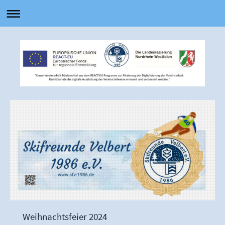
Weihnachtsfeier 2024