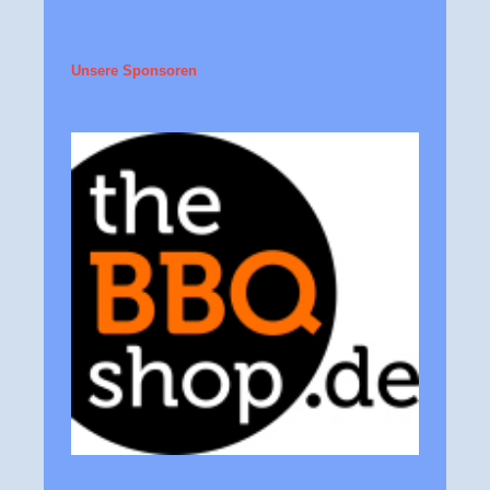
Unsere Sponsoren