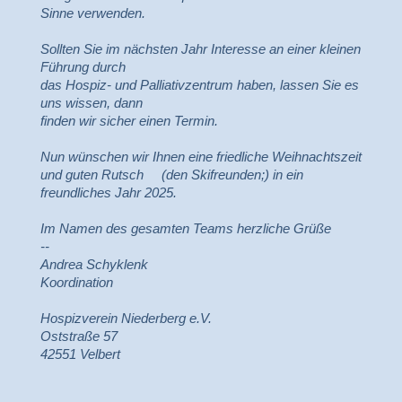
Sinne verwenden.
Sollten Sie im nächsten Jahr Interesse an einer kleinen
Führung durch
das Hospiz- und Palliativzentrum haben, lassen Sie es
uns wissen, dann
finden wir sicher einen Termin.
Nun wünschen wir Ihnen eine friedliche Weihnachtszeit
und guten Rutsch (den Skifreunden;) in ein
freundliches Jahr 2025.
Im Namen des gesamten Teams herzliche Grüße
--
Andrea Schyklenk
Koordination
Hospizverein Niederberg e.V.
Oststraße 57
42551 Velbert