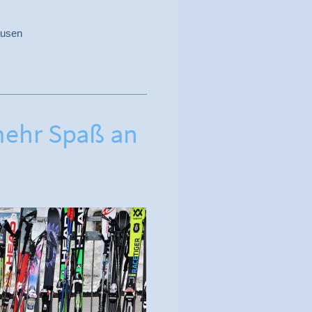
ausen
ehr Spaß an