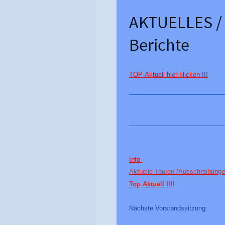
AKTUELLES /
Berichte
TOP-Aktuell hier klicken !!!
Info
Aktuelle Touren /
Ausschreibung
Top Aktuell !!!!
Nächste Vorstandssitzung: