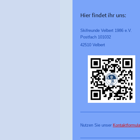
Hier findet ihr uns:
Skifreunde Velbert 1986 e.V.
Postfach 101032
42510 Velbert
Nutzen Sie unser
Kontaktformula