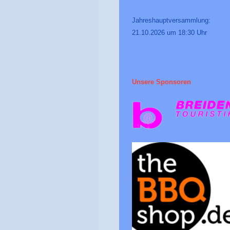
Jahreshauptversammlung:
21.10.2026 um 18:30 Uhr
Unsere Sponsoren