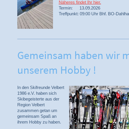
Näheres findet Ihr hier.
Termin: 13.09.2026
Treffpunkt: 09:00 Uhr Bhf. BO-Dahlh
Gemeinsam haben wir m
unserem Hobby !
In den Skifreunde Velbert
1986 e.V. haben sich
Skibegeisterte aus der
Region Velbert
zusammen getan um
gemeinsam Spaß an
ihrem Hobby zu haben.