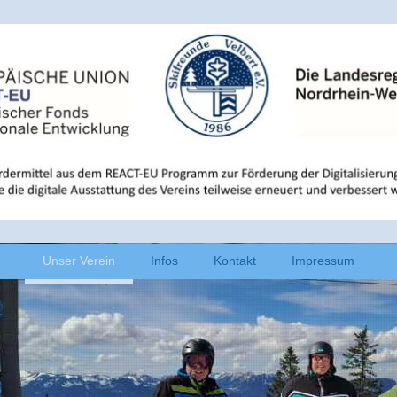
Unser Verein
Infos
Kontakt
Impressum