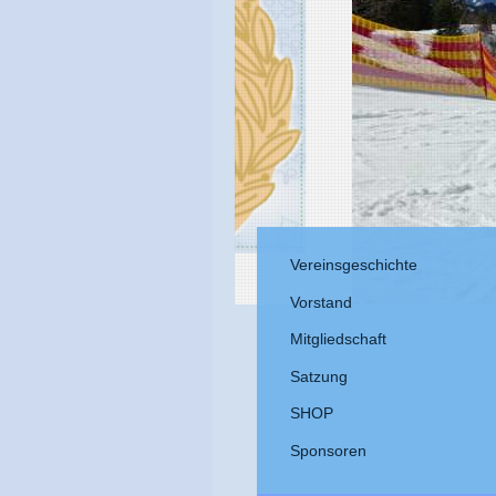
Vereinsgeschichte
Vorstand
Mitgliedschaft
Satzung
SHOP
Sponsoren