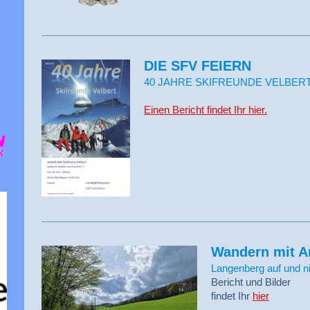
DIE SFV FEIERN
40 JAHRE SKIFREUNDE VELBERT 
Einen Bericht findet Ihr hier.
Wandern mit A
Langenberg auf und n
Bericht und Bilder
findet Ihr
hier