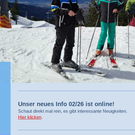
Unser neues Info 02/26 ist online!
Schaut direkt mal rein, es gibt interessante Neuigkeiten.
Hier klicken
.