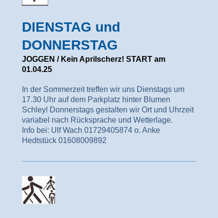
DIENSTAG und
DONNERSTAG
JOGGEN / Kein Aprilscherz! START am
01.04.25
In der Sommerzeit treffen wir uns Dienstags um
17.30 Uhr auf dem Parkplatz hinter Blumen
Schley! Donnerstags gestalten wir Ort und Uhrzeit
variabel nach Rücksprache und Wetterlage.
Info bei: Ulf Wach 01729405874 o. Anke
Hedtstück 01608009892