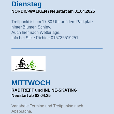
Dienstag
NORDIC-WALKEN / Neustart am 01.04.2025
Treffpunkt ist um 17.30 Uhr auf dem Parkplatz
hinter Blumen Schley.
Auch hier nach Wetterlage.
Info bei Silke Richter: 015735519251
MITTWOCH
RADTREFF und
INLINE-SKATING
Neustart ab 02.04.25
Variabele Termine und Treffpunkte nach
Absprache.