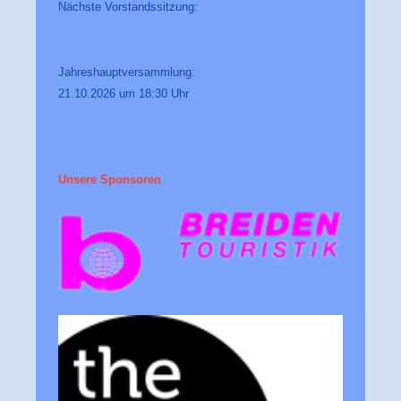
Nächste Vorstandssitzung:
Jahreshauptversammlung:
21.10.2026 um 18:30 Uhr
Unsere Sponsoren