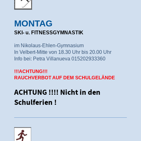
MONTAG
SKI- u. FITNESSGYMNASTIK
im Nikolaus-Ehlen-Gymnasium
In Velbert-Mitte von 18.30 Uhr bis 20.00 Uhr
Info bei: Petra Villanueva 015202933360
!!!ACHTUNG!!!
RAUCHVERBOT AUF DEM SCHULGELÄNDE
ACHTUNG !!!! Nicht in den
Schulferien !