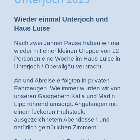
Wieder einmal Unterjoch und
Haus Luise
Nach zwei Jahren Pause haben wir mal
wieder mit einer kleinen Gruppe von 12
Personen eine Woche im Haus Luise in
Unterjoch / Oberallgäu verbracht.
An und Abreise erfolgten in privaten
Fahrzeugen. Wie immer wurden wir von
unseren Gastgebern Katja und Martin
Lipp rührend umsorgt. Angefangen mit
einem leckeren Frühstück,
ausgezeichnetem Abendessen und
natürlich gemütlichen Zimmern.