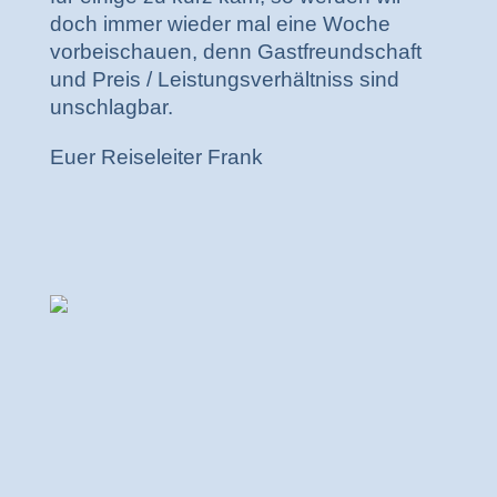
doch immer wieder mal eine Woche
vorbeischauen, denn Gastfreundschaft
und Preis / Leistungsverhältniss sind
unschlagbar.
Euer Reiseleiter Frank