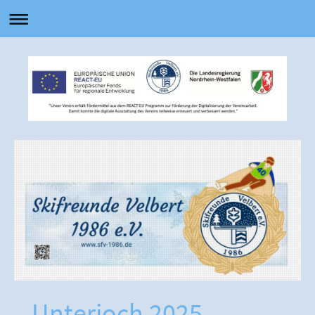
Unterjoch 2025