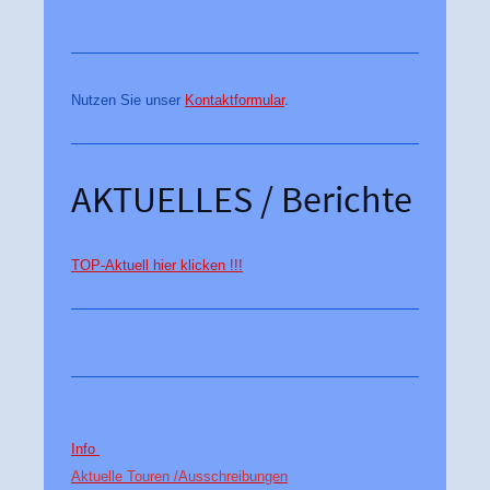
Nutzen Sie unser
Kontaktformular
.
AKTUELLES / Berichte
TOP-Aktuell hier klicken !!!
Info
Aktuelle Touren /
Ausschreibungen