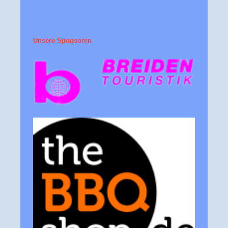
Unsere Sponsoren