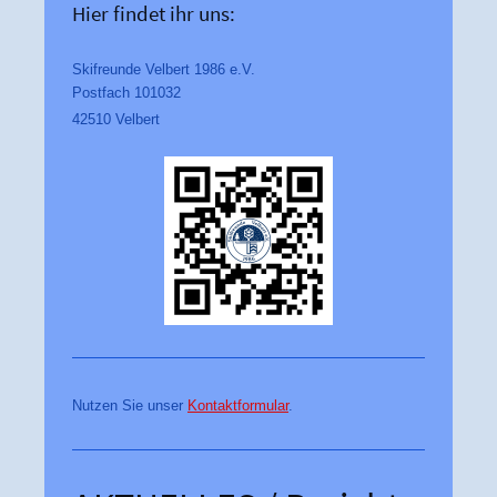
Hier findet ihr uns:
Skifreunde Velbert 1986 e.V.
Postfach 101032
42510 Velbert
Nutzen Sie unser
Kontaktformular
.