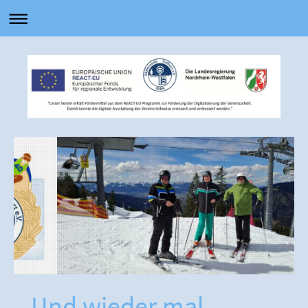
Und wieder mal