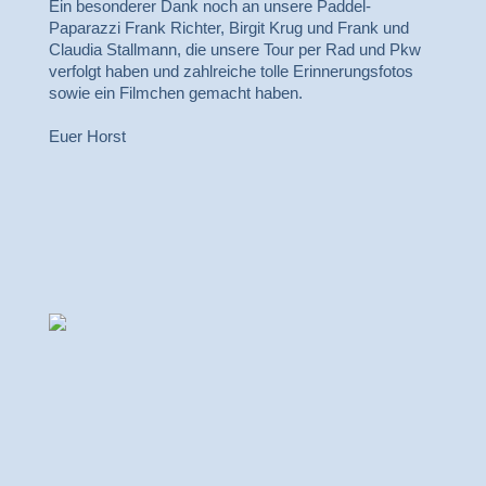
Ein besonderer Dank noch an unsere Paddel-
Paparazzi Frank Richter, Birgit Krug und Frank und
Claudia Stallmann, die unsere Tour per Rad und Pkw
verfolgt haben und zahlreiche tolle Erinnerungsfotos
sowie ein Filmchen gemacht haben.
Euer Horst