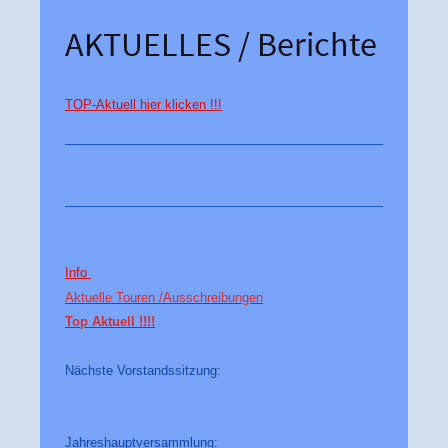
AKTUELLES / Berichte
TOP-Aktuell hier klicken !!!
Info
Aktuelle Touren /
Ausschreibungen
Top Aktuell !!!!
Nächste Vorstandssitzung:
Jahreshauptversammlung: