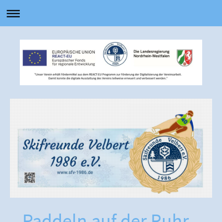
Paddeln auf der Ruhr