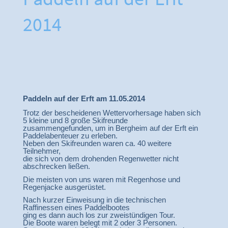
2014
Paddeln auf der Erft am 11.05.2014
Trotz der bescheidenen Wettervorhersage haben sich
5 kleine und 8 große Skifreunde
zusammengefunden, um in Bergheim auf der Erft ein
Paddelabenteuer zu erleben.
Neben den Skifreunden waren ca. 40 weitere
Teilnehmer,
die sich von dem drohenden Regenwetter nicht
abschrecken ließen.
Die meisten von uns waren mit Regenhose und
Regenjacke ausgerüstet.
Nach kurzer Einweisung in die technischen
Raffinessen eines Paddelbootes
ging es dann auch los zur zweistündigen Tour.
Die Boote waren belegt mit 2 oder 3 Personen.