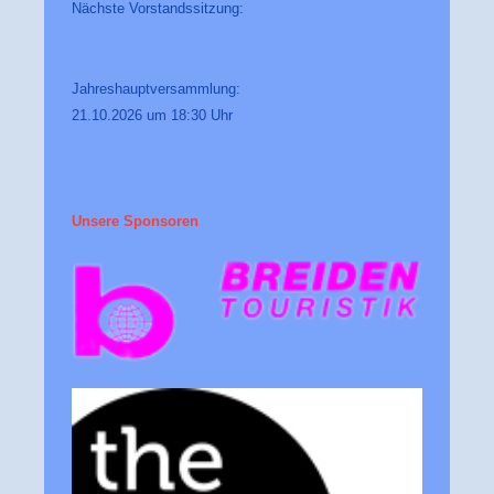
Nächste Vorstandssitzung:
Jahreshauptversammlung:
21.10.2026 um 18:30 Uhr
Unsere Sponsoren