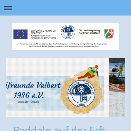
Paddeln auf der Erft