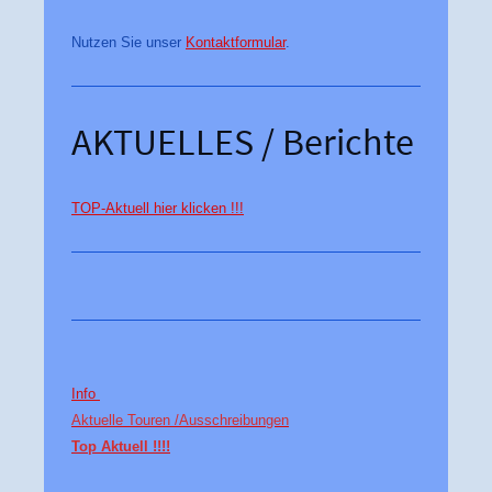
Nutzen Sie unser
Kontaktformular
.
AKTUELLES / Berichte
TOP-Aktuell hier klicken !!!
Info
Aktuelle Touren /
Ausschreibungen
Top Aktuell !!!!