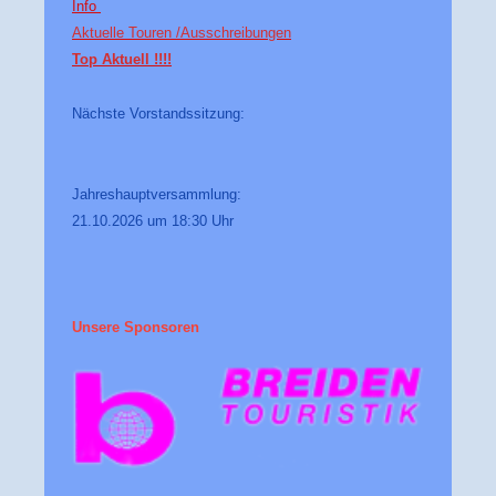
Info
Aktuelle Touren /
Ausschreibungen
Top Aktuell !!!!
Nächste Vorstandssitzung:
Jahreshauptversammlung:
21.10.2026 um 18:30 Uhr
Unsere Sponsoren