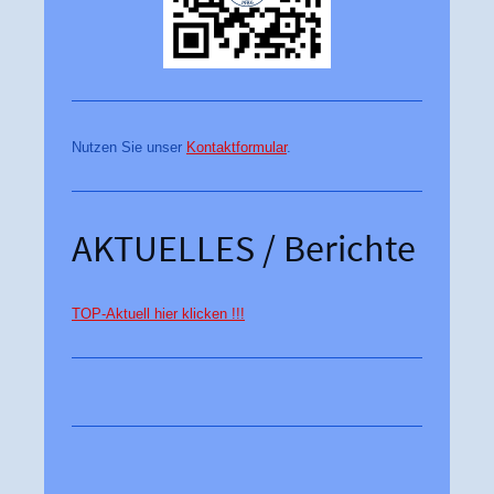
Nutzen Sie unser
Kontaktformular
.
AKTUELLES / Berichte
TOP-Aktuell hier klicken !!!