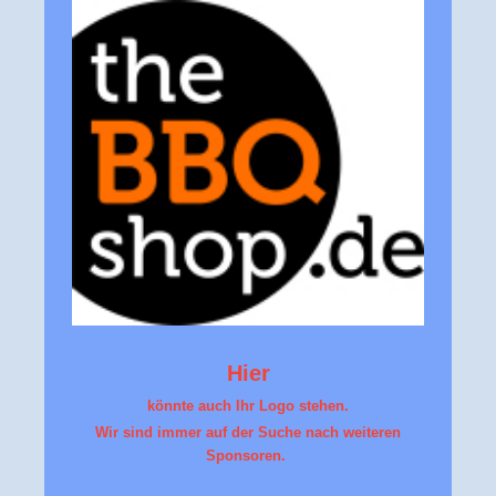
Hier
könnte auch Ihr Logo stehen.
Wir sind immer auf der Suche nach weiteren
Sponsoren.