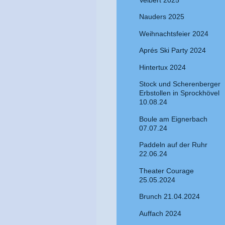
Nauders 2025
Weihnachtsfeier 2024
Aprés Ski Party 2024
Hintertux 2024
Stock und Scherenberger
Erbstollen in Sprockhövel
10.08.24
Boule am Eignerbach
07.07.24
Paddeln auf der Ruhr
22.06.24
Theater Courage
25.05.2024
Brunch 21.04.2024
Auffach 2024