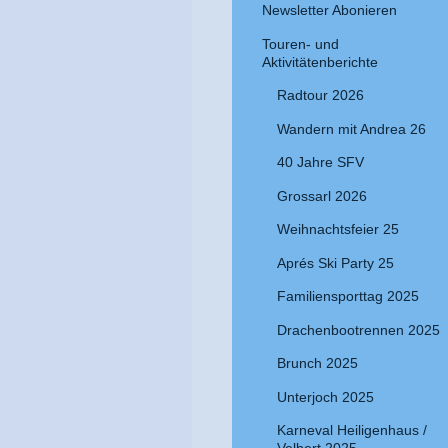
Newsletter Abonieren
Touren- und
Aktivitätenberichte
Radtour 2026
Wandern mit Andrea 26
40 Jahre SFV
Grossarl 2026
Weihnachtsfeier 25
Aprés Ski Party 25
Familiensporttag 2025
Drachenbootrennen 2025
Brunch 2025
Unterjoch 2025
Karneval Heiligenhaus /
Velbert 2025