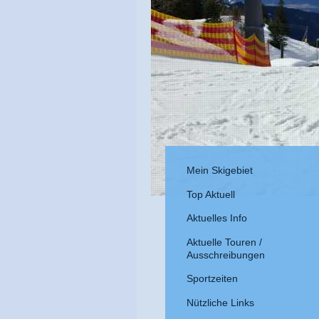
Mein Skigebiet
Top Aktuell
Aktuelles Info
Aktuelle Touren /
Ausschreibungen
Sportzeiten
Nützliche Links