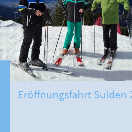
Eröffnungsfahrt Sulden 