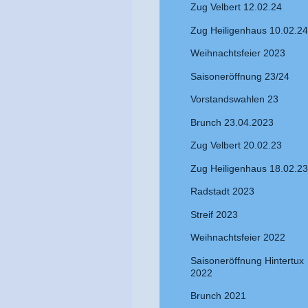
Zug Velbert 12.02.24
Zug Heiligenhaus 10.02.24
Weihnachtsfeier 2023
Saisoneröffnung 23/24
Vorstandswahlen 23
Brunch 23.04.2023
Zug Velbert 20.02.23
Zug Heiligenhaus 18.02.23
Radstadt 2023
Streif 2023
Weihnachtsfeier 2022
Saisoneröffnung Hintertux
2022
Brunch 2021