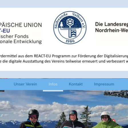
Unser Verein
Infos
Kontakt
Impressum