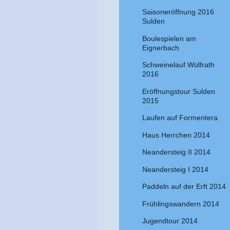
Saisoneröffnung 2016
Sulden
Boulespielen am
Eignerbach
Schweinelauf Wülfrath
2016
Eröffnungstour Sulden
2015
Laufen auf Formentera
Haus Herrchen 2014
Neandersteig II 2014
Neandersteig I 2014
Paddeln auf der Erft 2014
Frühlingswandern 2014
Jugendtour 2014