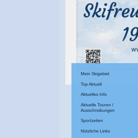
Mein Skigebiet
Top Aktuell
Aktuelles Info
Aktuelle Touren /
Ausschreibungen
Sportzeiten
Nützliche Links