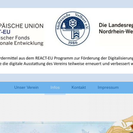
Unser Verein
Infos
Kontakt
Impressum