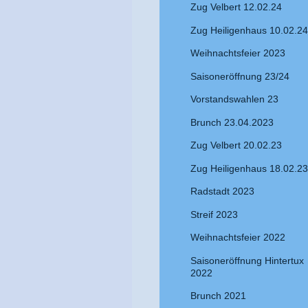
Zug Velbert 12.02.24
Zug Heiligenhaus 10.02.24
Weihnachtsfeier 2023
Saisoneröffnung 23/24
Vorstandswahlen 23
Brunch 23.04.2023
Zug Velbert 20.02.23
Zug Heiligenhaus 18.02.23
Radstadt 2023
Streif 2023
Weihnachtsfeier 2022
Saisoneröffnung Hintertux
2022
Brunch 2021