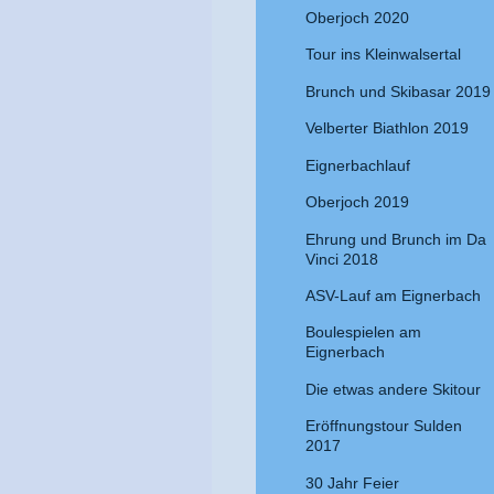
Oberjoch 2020
Tour ins Kleinwalsertal
Brunch und Skibasar 2019
Velberter Biathlon 2019
Eignerbachlauf
Oberjoch 2019
Ehrung und Brunch im Da
Vinci 2018
ASV-Lauf am Eignerbach
Boulespielen am
Eignerbach
Die etwas andere Skitour
Eröffnungstour Sulden
2017
30 Jahr Feier