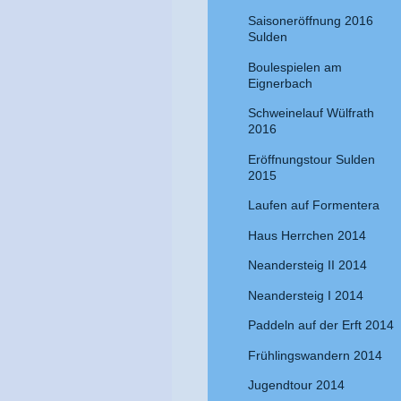
Saisoneröffnung 2016
Sulden
Boulespielen am
Eignerbach
Schweinelauf Wülfrath
2016
Eröffnungstour Sulden
2015
Laufen auf Formentera
Haus Herrchen 2014
Neandersteig II 2014
Neandersteig I 2014
Paddeln auf der Erft 2014
Frühlingswandern 2014
Jugendtour 2014