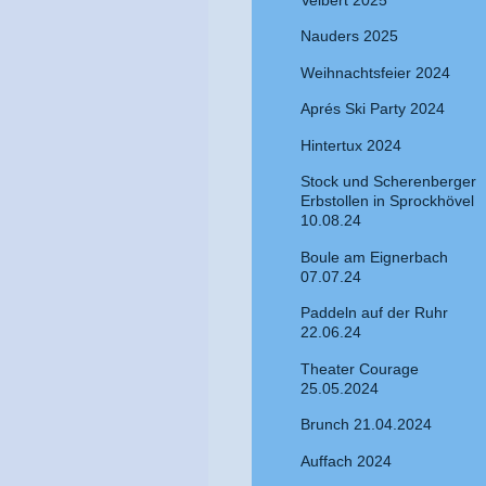
Nauders 2025
Weihnachtsfeier 2024
Aprés Ski Party 2024
Hintertux 2024
Stock und Scherenberger
Erbstollen in Sprockhövel
10.08.24
Boule am Eignerbach
07.07.24
Paddeln auf der Ruhr
22.06.24
Theater Courage
25.05.2024
Brunch 21.04.2024
Auffach 2024