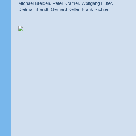
Michael Breiden, Peter Krämer, Wolfgang Hüter,
Dietmar Brandt, Gerhard Keller, Frank Richter