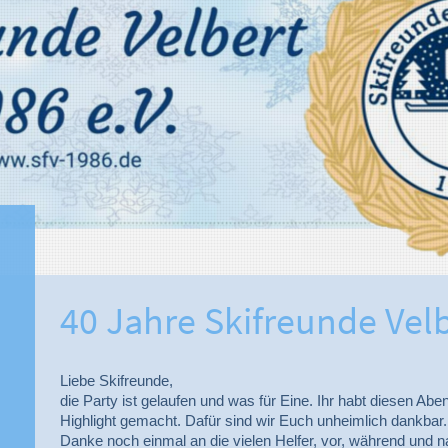
40 Jahre Skifreunde Velb
Liebe Skifreunde,
die Party ist gelaufen und was für Eine. Ihr habt diesen Ab
Highlight gemacht. Dafür sind wir Euch unheimlich dankbar
Danke noch einmal an die vielen Helfer, vor, während und n